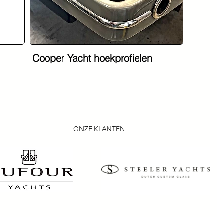
Cooper Yacht hoekprofielen
ONZE KLANTEN