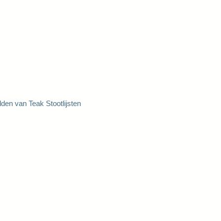
den van Teak Stootlijsten