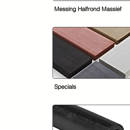
Messing Halfrond Massief
Specials