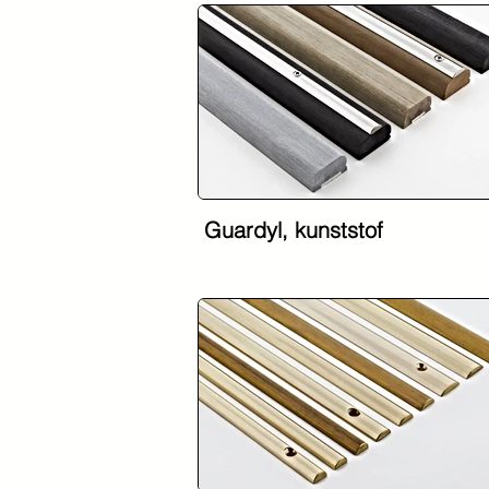
Guardyl, kunststof