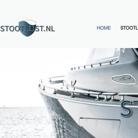
HOME
STOOTL