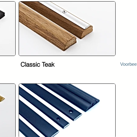
Classic Teak
Voorbeel