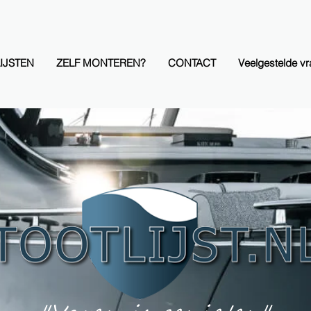
IJSTEN
ZELF MONTEREN?
CONTACT
Veelgestelde v