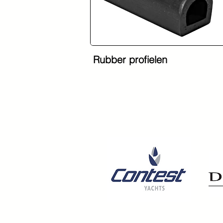
Rubber profielen