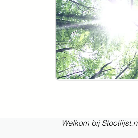
Welkom bij Stootlijst.n