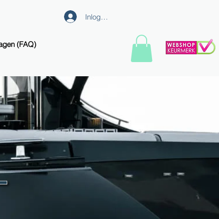
Inloggen
ragen (FAQ)