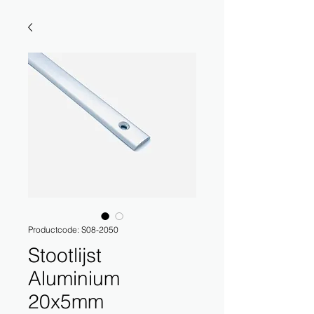
Productcode: S08-2050
Stootlijst
Aluminium
20x5mm