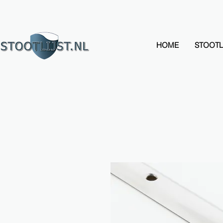
HOME
STOOTL