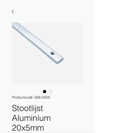
Productcode: S08-2005
Stootlijst
Aluminium
20x5mm