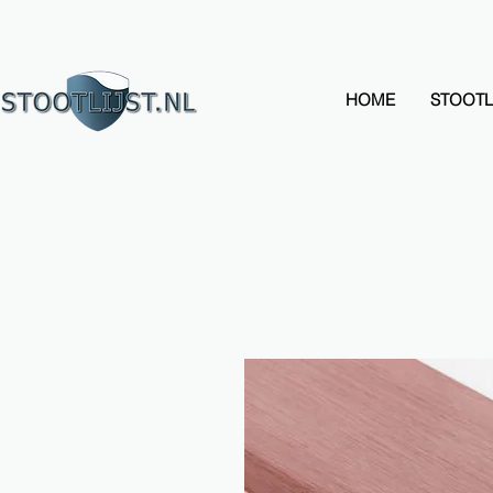
HOME
STOOTL