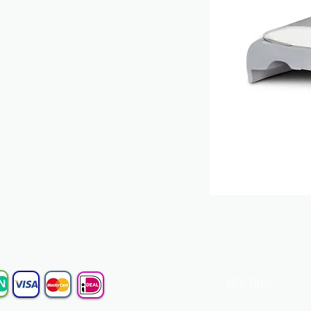
BEL ONS