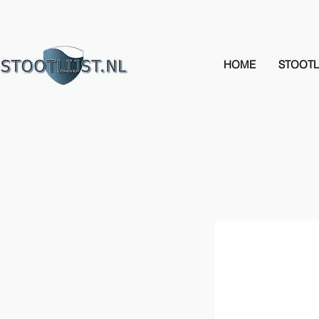
HOME
STOOTL