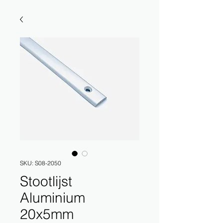
SKU: S08-2050
Stootlijst
Aluminium
20x5mm